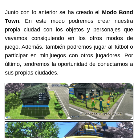
Junto con lo anterior se ha creado el
Modo Bond
Town
. En este modo podremos crear nuestra
propia ciudad con los objetos y personajes que
vayamos consiguiendo en los otros modos de
juego. Además, también podremos jugar al fútbol o
participar en minijuegos con otros jugadores. Por
último, tendremos la oportunidad de conectarnos a
sus propias ciudades.