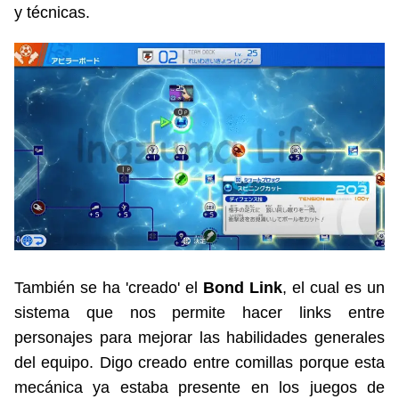
y técnicas.
También se ha 'creado' el
Bond Link
, el cual es un
sistema que nos permite hacer links entre
personajes para mejorar las habilidades generales
del equipo. Digo creado entre comillas porque esta
mecánica ya estaba presente en los juegos de