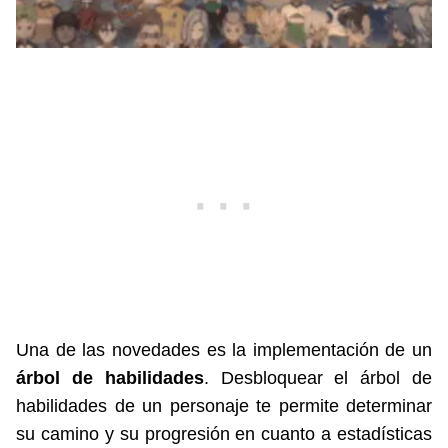
Una de las novedades es la implementación de un
árbol de habilidades
. Desbloquear el árbol de
habilidades de un personaje te permite determinar
su camino y su progresión en cuanto a estadísticas