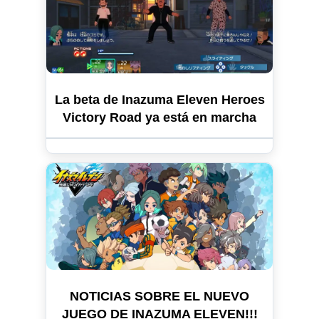
La beta de Inazuma Eleven Heroes
Victory Road ya está en marcha
NOTICIAS SOBRE EL NUEVO
JUEGO DE INAZUMA ELEVEN!!!