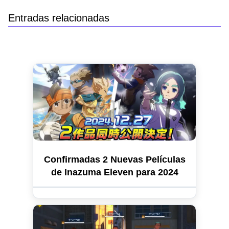
Entradas relacionadas
Confirmadas 2 Nuevas Películas
de Inazuma Eleven para 2024