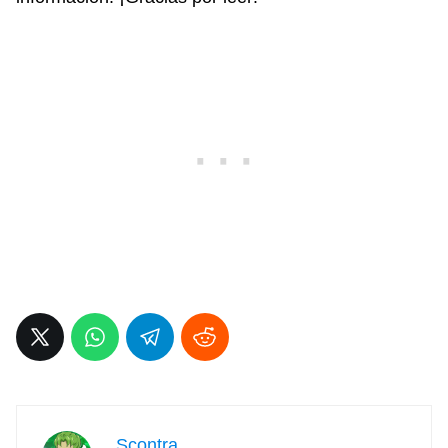
Scontra