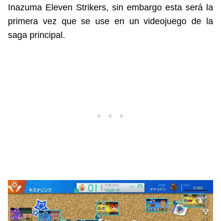
Inazuma Eleven Strikers, sin embargo esta será la
primera vez que se use en un videojuego de la
saga principal.