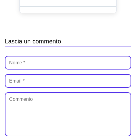
Lascia un commento