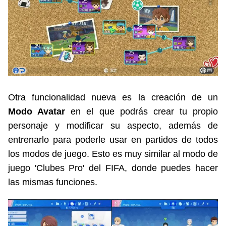
Otra funcionalidad nueva es la creación de un
Modo Avatar
en el que podrás crear tu propio
personaje y modificar su aspecto, además de
entrenarlo para poderle usar en partidos de todos
los modos de juego. Esto es muy similar al modo de
juego 'Clubes Pro' del FIFA, donde puedes hacer
las mismas funciones.