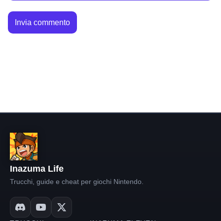
Inazuma Life
Trucchi, guide e cheat per giochi Nintendo.