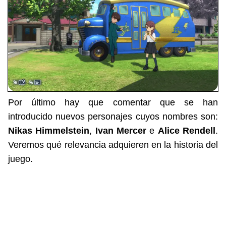
Por último hay que comentar que se han
introducido nuevos personajes cuyos nombres son:
Nikas Himmelstein
,
Ivan Mercer
e
Alice Rendell
.
Veremos qué relevancia adquieren en la historia del
juego.