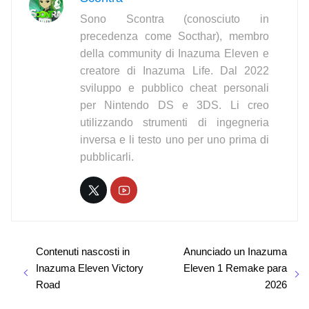
Sono Scontra (conosciuto in
precedenza come Socthar), membro
della community di Inazuma Eleven e
creatore di Inazuma Life. Dal 2022
sviluppo e pubblico cheat personali
per Nintendo DS e 3DS. Li creo
utilizzando strumenti di ingegneria
inversa e li testo uno per uno prima di
pubblicarli.
Contenuti nascosti in
Anunciado un Inazuma
Inazuma Eleven Victory
Eleven 1 Remake para
Road
2026