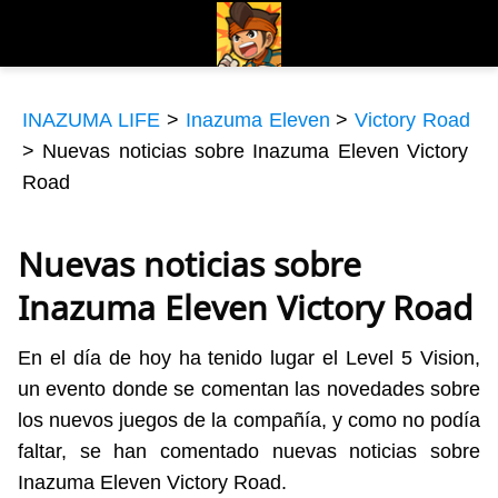
INAZUMA LIFE
>
Inazuma Eleven
>
Victory Road
>
Nuevas noticias sobre Inazuma Eleven Victory
Road
Nuevas noticias sobre
Inazuma Eleven Victory Road
En el día de hoy ha tenido lugar el Level 5 Vision,
un evento donde se comentan las novedades sobre
los nuevos juegos de la compañía, y como no podía
faltar, se han comentado nuevas noticias sobre
Inazuma Eleven Victory Road.