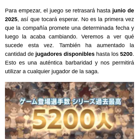
Para empezar, el juego se retrasará hasta
junio de
2025
, así que tocará esperar. No es la primera vez
que la compañía promete una determinada fecha y
luego la acaba cambiando. Veremos a ver qué
sucede esta vez. También ha aumentado la
cantidad de
jugadores disponibles
hasta los
5200
.
Esto es una auténtica barbaridad y nos permitirá
utilizar a cualquier jugador de la saga.