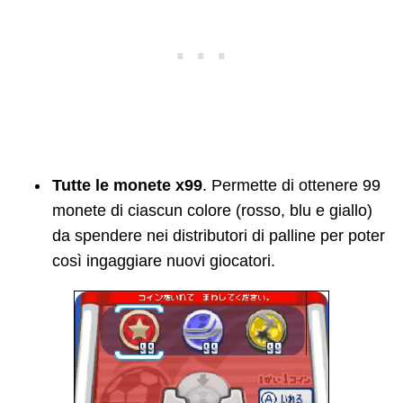
Tutte le monete x99
. Permette di ottenere 99
monete di ciascun colore (rosso, blu e giallo)
da spendere nei distributori di palline per poter
così ingaggiare nuovi giocatori.