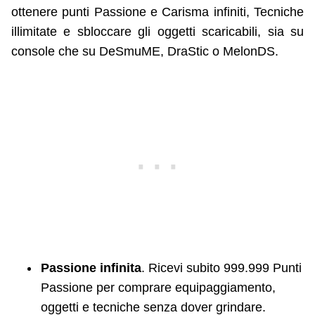
ottenere punti Passione e Carisma infiniti, Tecniche
illimitate e sbloccare gli oggetti scaricabili, sia su
console che su DeSmuME, DraStic o MelonDS.
Passione infinita
. Ricevi subito 999.999 Punti
Passione per comprare equipaggiamento,
oggetti e tecniche senza dover grindare.