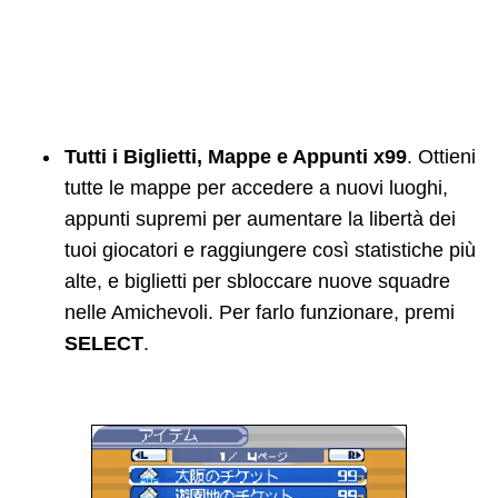
Tutti i Biglietti, Mappe e Appunti x99
. Ottieni
tutte le mappe per accedere a nuovi luoghi,
appunti supremi per aumentare la libertà dei
tuoi giocatori e raggiungere così statistiche più
alte, e biglietti per sbloccare nuove squadre
nelle Amichevoli. Per farlo funzionare, premi
SELECT
.