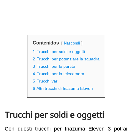
Contenidos
Nascondi
1
Trucchi per soldi e oggetti
2
Trucchi per potenziare la squadra
3
Trucchi per le partite
4
Trucchi per la telecamera
5
Trucchi vari
6
Altri trucchi di Inazuma Eleven
Trucchi per soldi e oggetti
Con questi trucchi per Inazuma Eleven 3 potrai