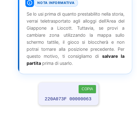
NOTA INFORMATIVA
Se lo usi prima di quanto prestabilito nella storia,
verrai teletrasportato agli alloggi dell'Area del
Giappone a Liocott. Tuttavia, se provi a
cambiare zona utilizzando la mappa sullo
schermo tattile, il gioco si bloccherà e non
potrai tornare alla posizione precedente. Per
questo motivo, ti consigliamo di
salvare la
partita
prima di usarlo.
COPIA
220A073F 00000063