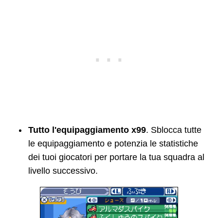
Tutto l'equipaggiamento x99
. Sblocca tutte
le equipaggiamento e potenzia le statistiche
dei tuoi giocatori per portare la tua squadra al
livello successivo.