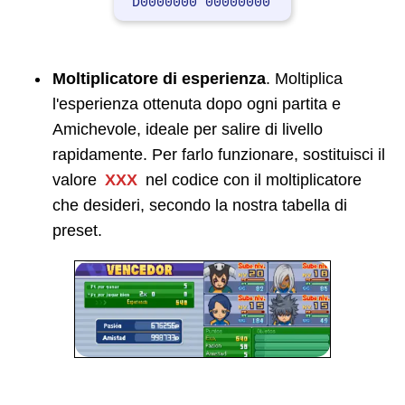
D0000000 00000000
Moltiplicatore di esperienza
. Moltiplica
l'esperienza ottenuta dopo ogni partita e
Amichevole, ideale per salire di livello
rapidamente. Per farlo funzionare, sostituisci il
valore
XXX
nel codice con il moltiplicatore
che desideri, secondo la nostra tabella di
preset.