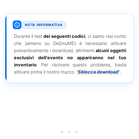
NOTA INFORMATIVA
Durante il test
dei seguenti codici
, ci siamo resi conto
che (almeno su DeSmuME) è necessario attivare
preventivamente i download, altrimenti
alcuni oggetti
esclusivi dell'evento no appariranno nel tuo
inventario
. Per risolvere questo problema, basta
attivare prima il nostro trucco
'Sblocca download'
.