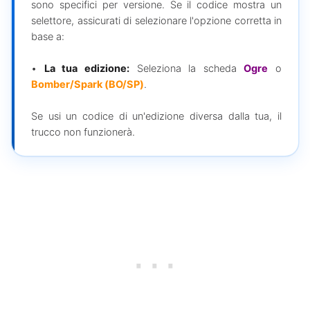
sono specifici per versione. Se il codice mostra un
selettore, assicurati di selezionare l'opzione corretta in
base a:
•
La tua edizione:
Seleziona la scheda
Ogre
o
Bomber/Spark (BO/SP)
.
Se usi un codice di un'edizione diversa dalla tua, il
trucco non funzionerà.