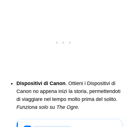
Dispositivi di Canon
. Ottieni i Dispositivi di
Canon no appena inizi la storia, permettendoti
di viaggiare nel tempo molto prima del solito.
Funziona solo su The Ogre.