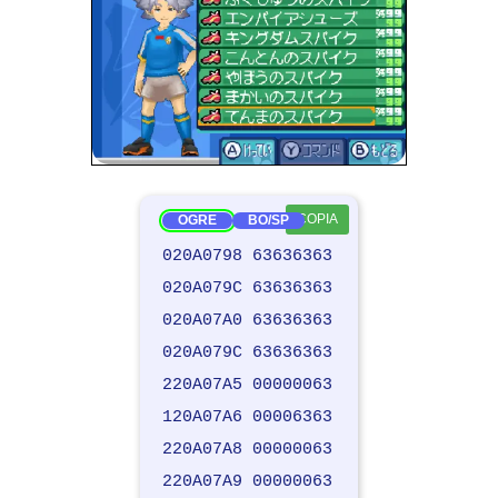
COPIA
OGRE
BO/SP
020A0798 63636363
020A079C 63636363
020A07A0 63636363
020A079C 63636363
220A07A5 00000063
120A07A6 00006363
220A07A8 00000063
220A07A9 00000063