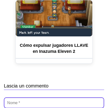
Cómo expulsar jugadores LLAVE
en Inazuma Eleven 2
Lascia un commento