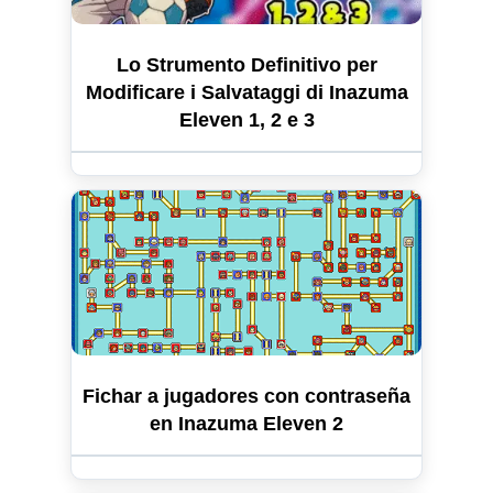
Lo Strumento Definitivo per
Modificare i Salvataggi di Inazuma
Eleven 1, 2 e 3
Fichar a jugadores con contraseña
en Inazuma Eleven 2