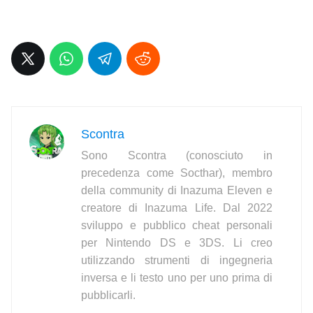
Scontra
Sono Scontra (conosciuto in
precedenza come Socthar), membro
della community di Inazuma Eleven e
creatore di Inazuma Life. Dal 2022
sviluppo e pubblico cheat personali
per Nintendo DS e 3DS. Li creo
utilizzando strumenti di ingegneria
inversa e li testo uno per uno prima di
pubblicarli.