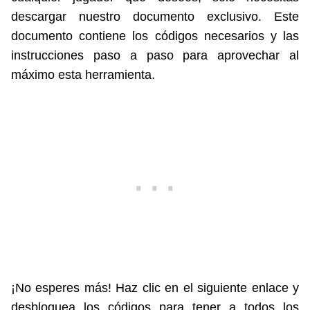
descargar nuestro documento exclusivo. Este
documento contiene los códigos necesarios y las
instrucciones paso a paso para aprovechar al
máximo esta herramienta.
¡No esperes más! Haz clic en el siguiente enlace y
desbloquea los códigos para tener a todos los