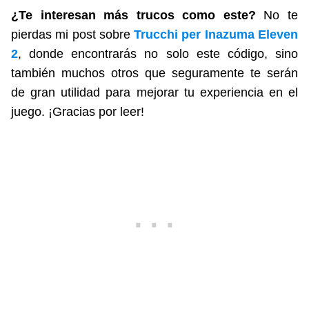
¿Te interesan más trucos como este?
No te
pierdas mi post sobre
Trucchi per Inazuma Eleven
2
, donde encontrarás no solo este código, sino
también muchos otros que seguramente te serán
de gran utilidad para mejorar tu experiencia en el
juego. ¡Gracias por leer!