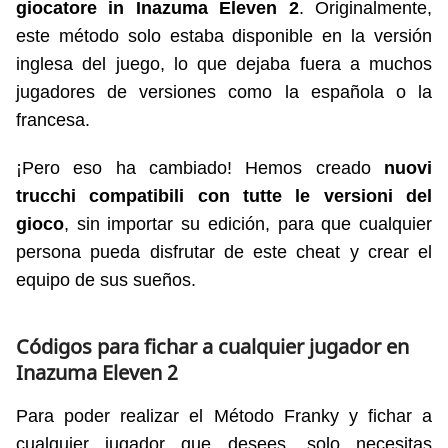
giocatore in Inazuma Eleven 2
. Originalmente,
este método solo estaba disponible en la versión
inglesa del juego, lo que dejaba fuera a muchos
jugadores de versiones como la española o la
francesa.
¡Pero eso ha cambiado! Hemos creado
nuovi
trucchi compatibili con tutte le versioni del
gioco
, sin importar su edición, para que cualquier
persona pueda disfrutar de este cheat y crear el
equipo de sus sueños.
Códigos para fichar a cualquier jugador en
Inazuma Eleven 2
Para poder realizar el Método Franky y fichar a
cualquier jugador que desees, solo necesitas