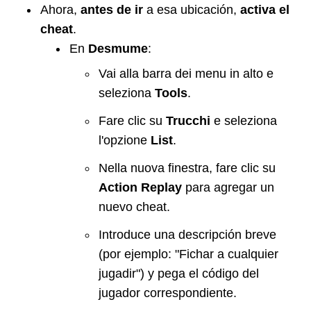
Ahora,
antes de ir
a esa ubicación,
activa el
cheat
.
En
Desmume
:
Vai alla barra dei menu in alto e
seleziona
Tools
.
Fare clic su
Trucchi
e seleziona
l'opzione
List
.
Nella nuova finestra, fare clic su
Action Replay
para agregar un
nuevo cheat.
Introduce una descripción breve
(por ejemplo: "Fichar a cualquier
jugadir") y pega el código del
jugador correspondiente.