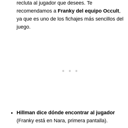
recluta al jugador que desees. Te
recomendamos a
Franky del equipo Occult
,
ya que es uno de los fichajes más sencillos del
juego.
Hillman dice dónde encontrar al jugador
(Franky está en Nara, primera pantalla).