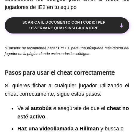
jugadores de IE2 en tu equipo
SCARICA IL DOCUMENTO CON I CODICI PER
OSSERVARE QUALSIASI GIOCATORE
*Consejo: se recomienda hacer Ctrl + F para una búsqueda más rápida del
jugador en la página donde están todos los códigos.
Pasos para usar el cheat correctamente
Si quieres fichar a cualquier jugador utilizando el
cheat correctamente, sigue estos pasos:
Ve al
autobús
e
asegúrate de que el
cheat no
esté activo
.
Haz una videollamada a Hillman
y busca o