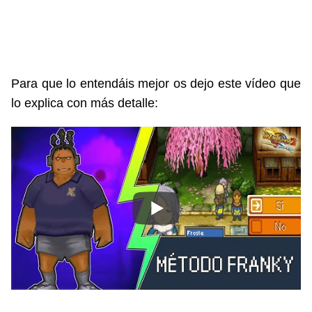
Para que lo entendáis mejor os dejo este vídeo que
lo explica con más detalle: