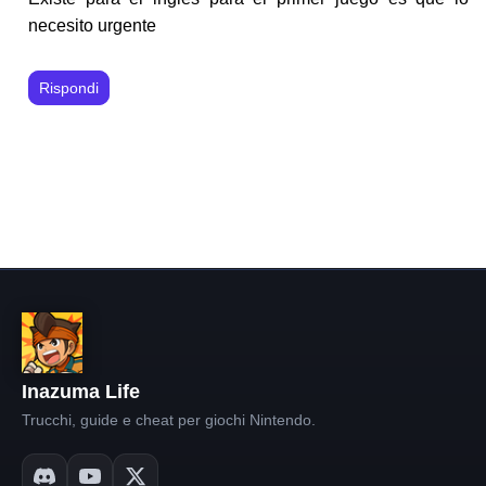
necesito urgente
Rispondi
Inazuma Life
Trucchi, guide e cheat per giochi Nintendo.