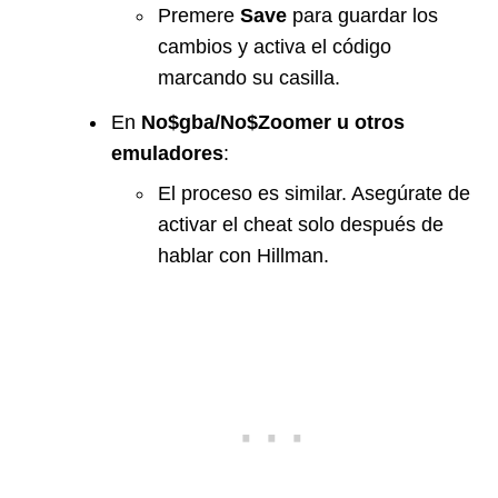
Premere
Save
para guardar los
cambios y activa el código
marcando su casilla.
En
No$gba/No$Zoomer
u otros
emuladores
:
El proceso es similar. Asegúrate de
activar el cheat solo después de
hablar con Hillman.