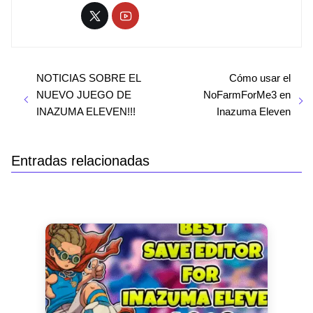
NOTICIAS SOBRE EL
Cómo usar el
NUEVO JUEGO DE
NoFarmForMe3 en
INAZUMA ELEVEN!!!
Inazuma Eleven
Entradas relacionadas