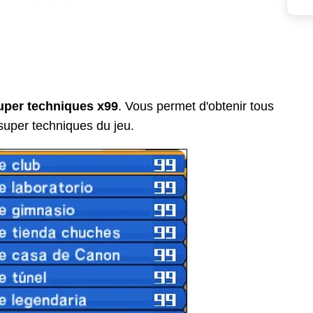
uper techniques x99
. Vous permet d'obtenir tous
super techniques du jeu.