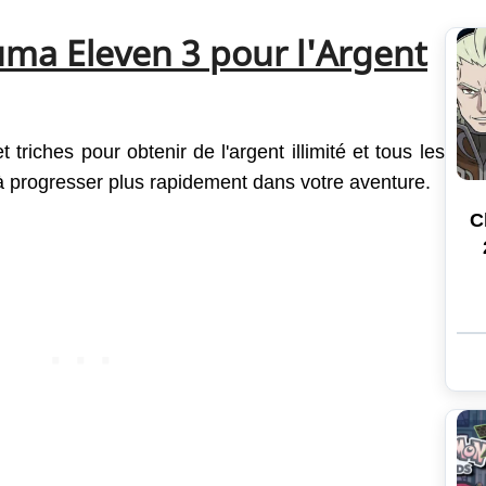
ma Eleven 3 pour l'Argent
triches pour obtenir de l'argent illimité et tous les
 à progresser plus rapidement dans votre aventure.
C