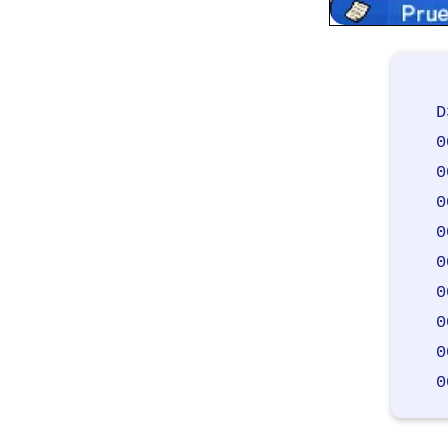
D
0
0
0
0
0
0
0
0
0
0
0