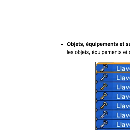
Objets, équipements et s
les objets, équipements et 