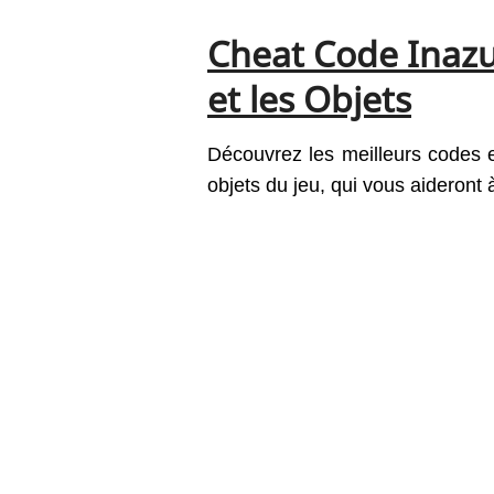
Cheat Code Inazu
et les Objets
Découvrez les meilleurs codes et 
objets du jeu, qui vous aideront