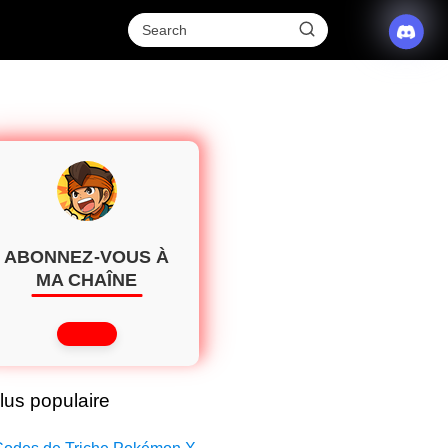
ABONNEZ-VOUS À
MA CHAÎNE
lus populaire