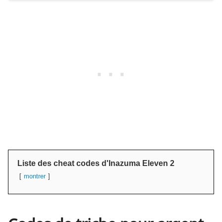
Liste des cheat codes d'Inazuma Eleven 2
montrer