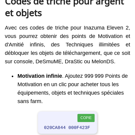
Codes de triche pour argent
et objets
Avec ces codes de triche pour Inazuma Eleven 2,
vous pourrez obtenir des points de Motivation et
d'Amitié infinis, des Techniques illimitées et
débloquer les objets de téléchargement, que ce soit
sur console, DeSmuME, DraStic ou MelonDS.
Motivation infinie
. Ajoutez 999 999 Points de
Motivation en un clic pour acheter tous les
équipements, objets et techniques spéciales
sans farm.
COPIE
020CA844 000F423F