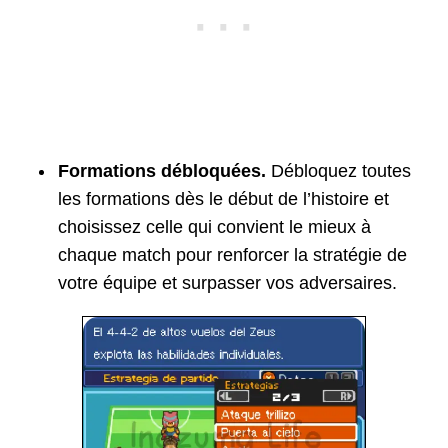
D3000000 00000000
220CA65C 00000063
D2000000 00000000
Formations débloquées.
Débloquez toutes
les formations dès le début de l’histoire et
choisissez celle qui convient le mieux à
chaque match pour renforcer la stratégie de
votre équipe et surpasser vos adversaires.