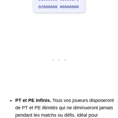
D2000000 00000000
PT et PE infinis.
Tous vos joueurs disposeront
de PT et PE illimités qui ne diminueront jamais
pendant les matchs ou défis. Idéal pour