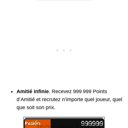
Amitié infinie
. Recevez 999 999 Points
d’Amitié et recrutez n’importe quel joueur, quel
que soit son prix.