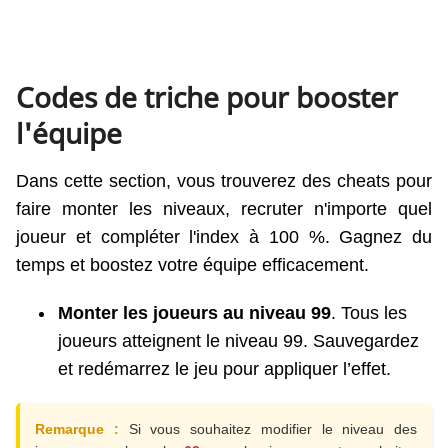
Codes de triche pour booster
l'équipe
Dans cette section, vous trouverez des cheats pour
faire monter les niveaux, recruter n'importe quel
joueur et compléter l'index à 100 %. Gagnez du
temps et boostez votre équipe efficacement.
Monter les joueurs au niveau 99
. Tous les
joueurs atteignent le niveau 99. Sauvegardez
et redémarrez le jeu pour appliquer l’effet.
Remarque :
Si vous souhaitez modifier le niveau des