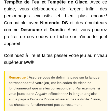
Tempête de Feu et Tempête de Glace
. Avec ce
guide, vous débloquerez de l'argent infini, des
personnages exclusifs et bien plus encore !
Compatible avec
Nintendo DS
et des émulateurs
comme
Desmume
et
Drastic
. Ainsi, vous pourrez
profiter de ces codes de triche sur n'importe quel
appareil
Continuez à lire et faites passer votre jeu au niveau
supérieur !🎮⚽
Remarque :
Assurez-vous de définir la page sur la langue
correspondant à votre jeu, car les codes de triche ne
fonctionneront que si elles correspondent. Par exemple, si
vous jouez dans
Anglais
, sélectionnez la langue anglaise
sur la page à l'aide de l'icône située en bas à droite. Sinon,
les cheats ne fonctionneront pas correctement.