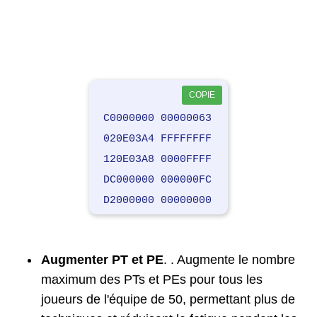
COPIE
C0000000 00000063
020E03A4 FFFFFFFF
120E03A8 0000FFFF
DC000000 000000FC
D2000000 00000000
Augmenter PT et PE
. . Augmente le nombre
maximum des PTs et PEs pour tous les
joueurs de l'équipe de 50, permettant plus de