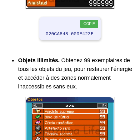
COPIE
020CA848 000F423F
Objets illimités.
Obtenez 99 exemplaires de
tous les objets du jeu, pour restaurer l’énergie
et accéder à des zones normalement
inaccessibles sans eux.