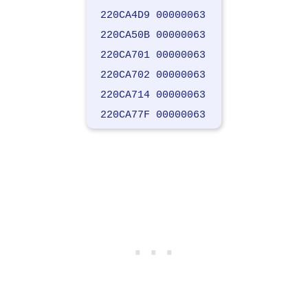
220CA4D9 00000063
220CA50B 00000063
220CA701 00000063
220CA702 00000063
220CA714 00000063
220CA77F 00000063