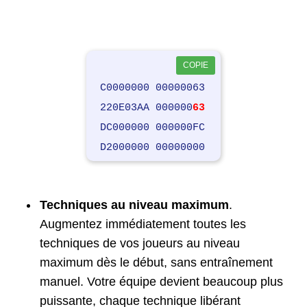
COPIE
C0000000 00000063
220E03AA 000000
63
DC000000 000000FC
D2000000 00000000
Techniques au niveau maximum
.
Augmentez immédiatement toutes les
techniques de vos joueurs au niveau
maximum dès le début, sans entraînement
manuel. Votre équipe devient beaucoup plus
puissante, chaque technique libérant