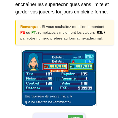
enchaîner les supertechniques sans limite et
garder vos joueurs toujours en pleine forme.
Remarque :
Si vous souhaitez modifier le montant
PE
ou
PT
, remplacez simplement les valeurs
03E7
par votre numéro préféré au format hexadécimal.