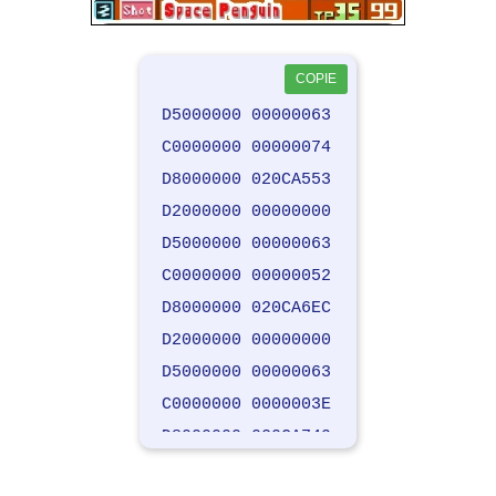
COPIE
D5000000 00000063
C0000000 00000074
D8000000 020CA553
D2000000 00000000
D5000000 00000063
C0000000 00000052
D8000000 020CA6EC
D2000000 00000000
D5000000 00000063
C0000000 0000003E
D8000000 020CA749
D2000000 00000000