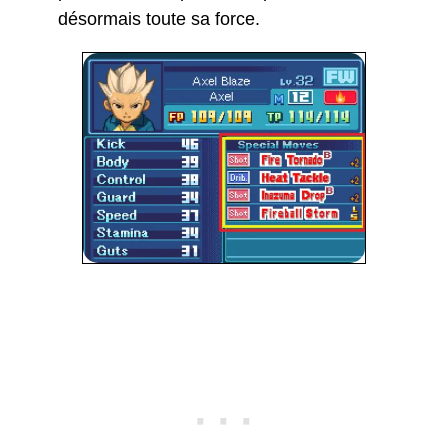
désormais toute sa force.