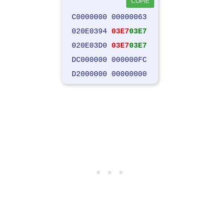
COPIE
C0000000 00000063
020E0394
03E7
03E7
020E03D0
03E7
03E7
DC000000 000000FC
D2000000 00000000