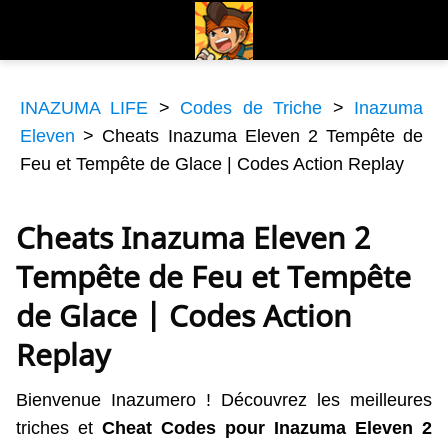
INAZUMA LIFE
>
Codes de Triche
>
Inazuma
Eleven
>
Cheats Inazuma Eleven 2 Tempête de
Feu et Tempête de Glace | Codes Action Replay
Cheats Inazuma Eleven 2
Tempête de Feu et Tempête
de Glace | Codes Action
Replay
Bienvenue Inazumero ! Découvrez les meilleures
triches et
Cheat Codes pour Inazuma Eleven 2