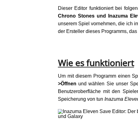
Dieser Editor funktioniert bei folg
Chrono Stones und Inazuma Ele
unserem Spiel vornehmen, die ich 
der Ersteller dieses Programms, das
Wie es funktioniert
Um mit diesem Programm einen Spe
>Öffnen
und wählen Sie unser Spe
Benutzeroberfläche mit den Spiele
Speicherung von tun
Inazuma Eleve