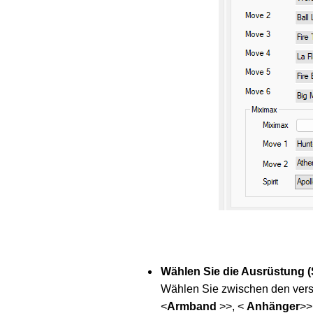
Wählen Sie die Ausrüstung 
Wählen Sie zwischen den ver
<
Armband
>>, <
Anhänger
>>