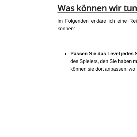
Was können wir tu
Im Folgenden erkläre ich eine Rei
können:
Passen Sie das Level jedes 
des Spielers, den Sie haben m
können sie dort anpassen, wo 