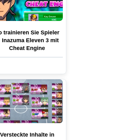
 trainieren Sie Spieler
n Inazuma Eleven 3 mit
Cheat Engine
Versteckte Inhalte in