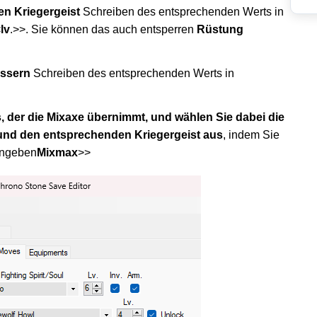
n Kriegergeist
Schreiben des entsprechenden Werts in
<
lv
.>>. Sie können das auch entsperren
Rüstung
essern
Schreiben des entsprechenden Werts in
, der die Mixaxe übernimmt, und wählen Sie dabei die
nd den entsprechenden Kriegergeist aus
, indem Sie
ingeben
Mixmax
>>