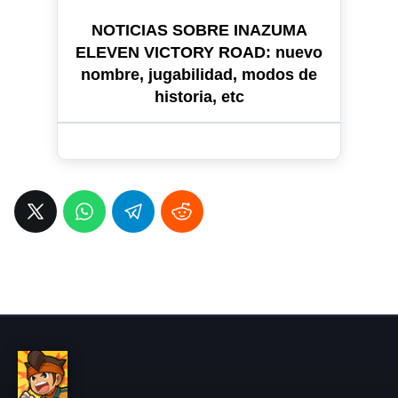
NOTICIAS SOBRE INAZUMA
ELEVEN VICTORY ROAD: nuevo
nombre, jugabilidad, modos de
historia, etc