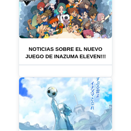
NOTICIAS SOBRE EL NUEVO
JUEGO DE INAZUMA ELEVEN!!!