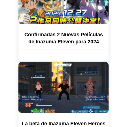
Confirmadas 2 Nuevas Películas
de Inazuma Eleven para 2024
La beta de Inazuma Eleven Heroes