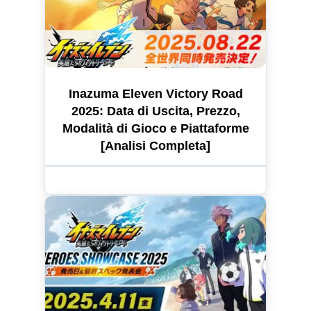
Inazuma Eleven Victory Road
2025: Data di Uscita, Prezzo,
Modalità di Gioco e Piattaforme
[Analisi Completa]