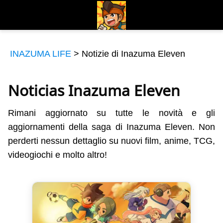
INAZUMA LIFE
>
Notizie di Inazuma Eleven
Noticias Inazuma Eleven
Rimani aggiornato su tutte le novità e gli
aggiornamenti della saga di Inazuma Eleven. Non
perderti nessun dettaglio su nuovi film, anime, TCG,
videogiochi e molto altro!