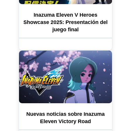
Inazuma Eleven V Heroes
Showcase 2025: Presentación del
juego final
Nuevas noticias sobre Inazuma
Eleven Victory Road