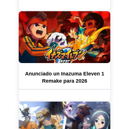
Anunciado un Inazuma Eleven 1
Remake para 2026