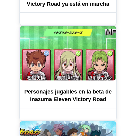
Victory Road ya está en marcha
Personajes jugables en la beta de
Inazuma Eleven Victory Road