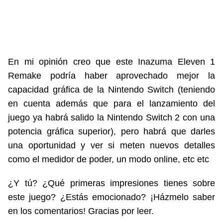
En mi opinión creo que este Inazuma Eleven 1
Remake podría haber aprovechado mejor la
capacidad gráfica de la Nintendo Switch (teniendo
en cuenta además que para el lanzamiento del
juego ya habrá salido la Nintendo Switch 2 con una
potencia gráfica superior), pero habrá que darles
una oportunidad y ver si meten nuevos detalles
como el medidor de poder, un modo online, etc etc
¿Y tú? ¿Qué primeras impresiones tienes sobre
este juego? ¿Estás emocionado? ¡Házmelo saber
en los comentarios! Gracias por leer.