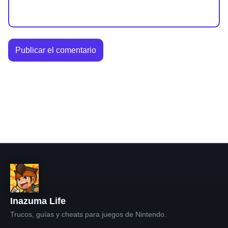
Inazuma Life
Trucos, guías y cheats para juegos de Nintendo.