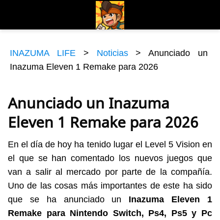
INAZUMA LIFE
>
Noticias
>
Anunciado un
Inazuma Eleven 1 Remake para 2026
Anunciado un Inazuma
Eleven 1 Remake para 2026
En el día de hoy ha tenido lugar el Level 5 Vision en
el que se han comentado los nuevos juegos que
van a salir al mercado por parte de la compañía.
Uno de las cosas más importantes de este ha sido
que se ha anunciado un
Inazuma Eleven 1
Remake para Nintendo Switch, Ps4, Ps5 y Pc