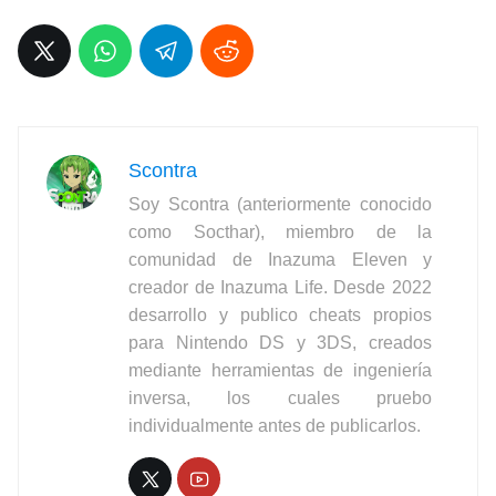
Scontra
Soy Scontra (anteriormente conocido
como Socthar), miembro de la
comunidad de Inazuma Eleven y
creador de Inazuma Life. Desde 2022
desarrollo y publico cheats propios
para Nintendo DS y 3DS, creados
mediante herramientas de ingeniería
inversa, los cuales pruebo
individualmente antes de publicarlos.