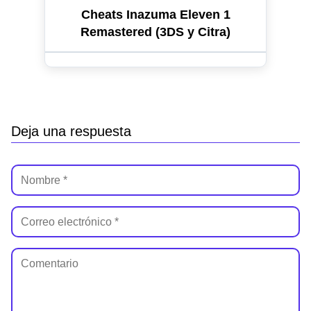
Cheats Inazuma Eleven 1
Remastered (3DS y Citra)
Deja una respuesta