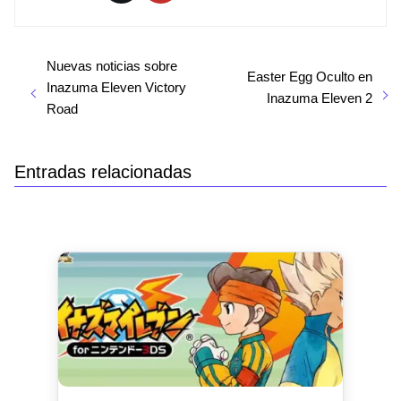
Nuevas noticias sobre
Easter Egg Oculto en
Inazuma Eleven Victory
Inazuma Eleven 2
Road
Entradas relacionadas