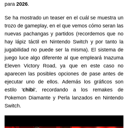
para
2026
.
Se ha mostrado un teaser en el cuál se muestra un
trozo de gameplay, en el que vemos cómo seran las
nuevas pachangas y partidos (recordemos que no
hay lápiz táctil en Nintendo Switch y por tanto la
jugabilidad no puede ser la misma). El sistema de
juego luce algo diferente al que empleará Inazuma
Eleven Victory Road, ya que en este caso no
aparecen las posibles opciones de pase antes de
ejecutar uno de ellos. Además los gráficos son
estilo '
chibi
', recordando a los remakes de
Pokemon Diamante y Perla lanzados en Nintendo
Switch.