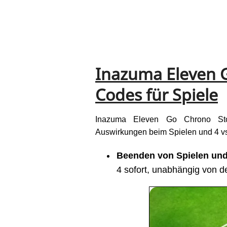
Inazuma Eleven 
Codes für Spiele
Inazuma Eleven Go Chrono Sto
Auswirkungen beim Spielen und 4 vs 
Beenden von Spielen und
4 sofort, unabhängig von d