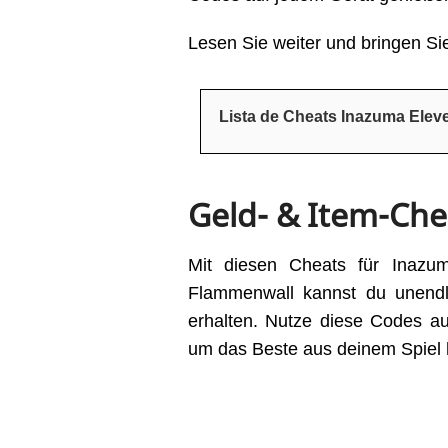
Lesen Sie weiter und bringen Sie
Lista de Cheats Inazuma Ele
Geld- & Item-Che
Mit diesen Cheats für Inaz
Flammenwall kannst du unendl
erhalten. Nutze diese Codes a
um das Beste aus deinem Spiel 