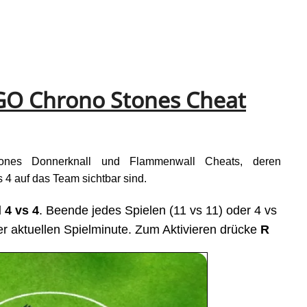
GO Chrono Stones Cheat
nes Donnerknall und Flammenwall Cheats, deren
4 auf das Team sichtbar sind.
 4 vs 4
. Beende jedes Spielen (11 vs 11) oder 4 vs
er aktuellen Spielminute. Zum Aktivieren drücke
R