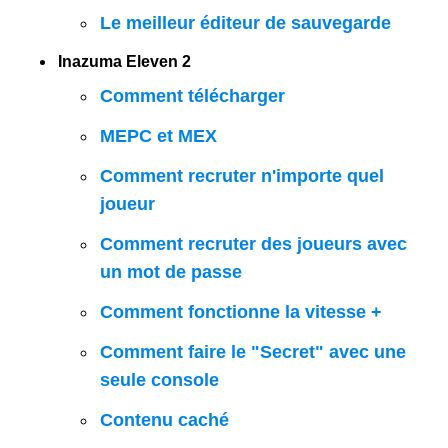
Le meilleur éditeur de sauvegarde
Inazuma Eleven 2
Comment télécharger
MEPC et MEX
Comment recruter n'importe quel
joueur
Comment recruter des joueurs avec
un mot de passe
Comment fonctionne la vitesse +
Comment faire le "Secret" avec une
seule console
Contenu caché