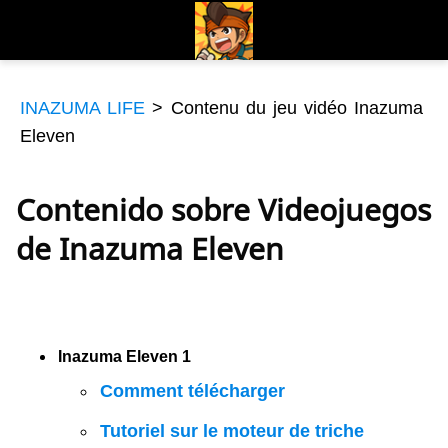
INAZUMA LIFE
>
Contenu du jeu vidéo Inazuma
Eleven
Contenido sobre Videojuegos
de Inazuma Eleven
Inazuma Eleven 1
Comment télécharger
Tutoriel sur le moteur de triche