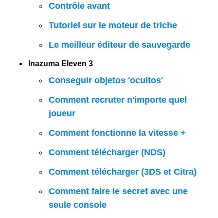
Contrôle avant
Tutoriel sur le moteur de triche
Le meilleur éditeur de sauvegarde
Inazuma Eleven 3
Conseguir objetos 'ocultos'
Comment recruter n'importe quel
joueur
Comment fonctionne la vitesse +
Comment télécharger (NDS)
Comment télécharger (3DS et Citra)
Comment faire le secret avec une
seule console