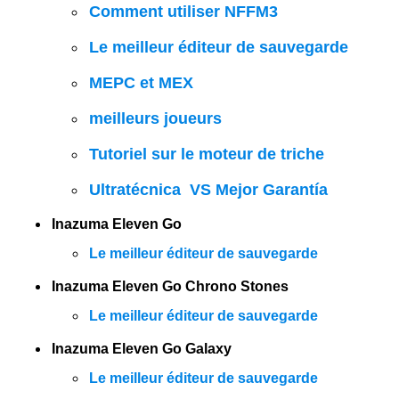
Comment utiliser NFFM3
Le meilleur éditeur de sauvegarde
MEPC et MEX
meilleurs joueurs
Tutoriel sur le moteur de triche
Ultratécnica VS Mejor Garantía
Inazuma Eleven Go
Le meilleur éditeur de sauvegarde
Inazuma Eleven Go Chrono Stones
Le meilleur éditeur de sauvegarde
Inazuma Eleven Go Galaxy
Le meilleur éditeur de sauvegarde